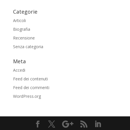
Categorie
Articoli
Biografia
Recensione
Senza categoria
Meta
Accedi
Feed dei contenuti
Feed dei commenti
WordPress.org