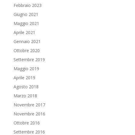
Febbraio 2023
Giugno 2021
Maggio 2021
Aprile 2021
Gennaio 2021
Ottobre 2020
Settembre 2019
Maggio 2019
Aprile 2019
Agosto 2018
Marzo 2018
Novembre 2017
Novembre 2016
Ottobre 2016
Settembre 2016