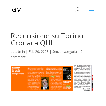
Recensione su Torino
Cronaca QUI
da
admin
|
Feb 20, 2023
|
Senza categoria
|
0
commenti