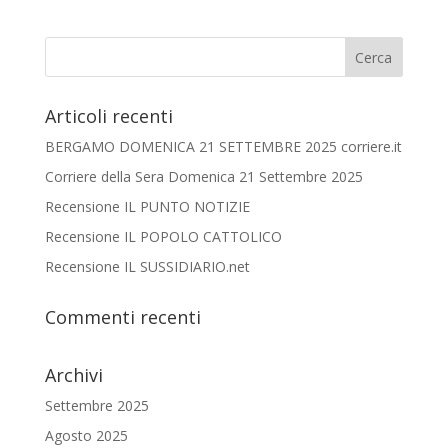
Articoli recenti
BERGAMO DOMENICA 21 SETTEMBRE 2025 corriere.it
Corriere della Sera Domenica 21 Settembre 2025
Recensione IL PUNTO NOTIZIE
Recensione IL POPOLO CATTOLICO
Recensione IL SUSSIDIARIO.net
Commenti recenti
Archivi
Settembre 2025
Agosto 2025