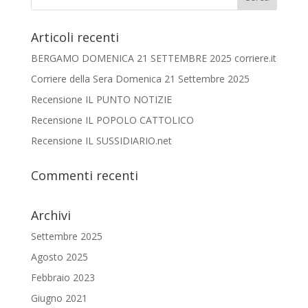
Articoli recenti
BERGAMO DOMENICA 21 SETTEMBRE 2025 corriere.it
Corriere della Sera Domenica 21 Settembre 2025
Recensione IL PUNTO NOTIZIE
Recensione IL POPOLO CATTOLICO
Recensione IL SUSSIDIARIO.net
Commenti recenti
Archivi
Settembre 2025
Agosto 2025
Febbraio 2023
Giugno 2021