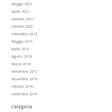
Maggio 2021
Aprile 2021
Gennaio 2021
Ottobre 2020
Settembre 2019
Maggio 2019
Aprile 2019
Agosto 2018
Marzo 2018
Novembre 2017
Novembre 2016
Ottobre 2016
Settembre 2016
Categorie