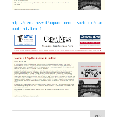
https://crema-news.it/appuntamenti-e-spettacoli/c-un-
papillon-italiano-1