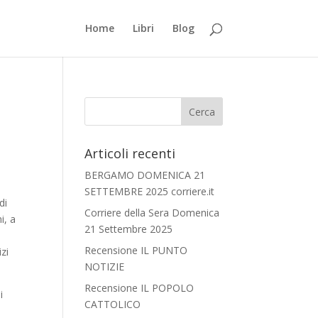
Home
Libri
Blog
Articoli recenti
BERGAMO DOMENICA 21
SETTEMBRE 2025 corriere.it
di
Corriere della Sera Domenica
i, a
21 Settembre 2025
Recensione IL PUNTO
izi
NOTIZIE
Recensione IL POPOLO
i
CATTOLICO