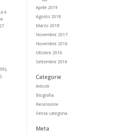
Aprile 2019
ta e
Agosto 2018
ne
Marzo 2018
-27
Novembre 2017
Novembre 2016
Ottobre 2016
Settembre 2016
006),
),
Categorie
Articoli
Biografia
Recensione
Senza categoria
Meta