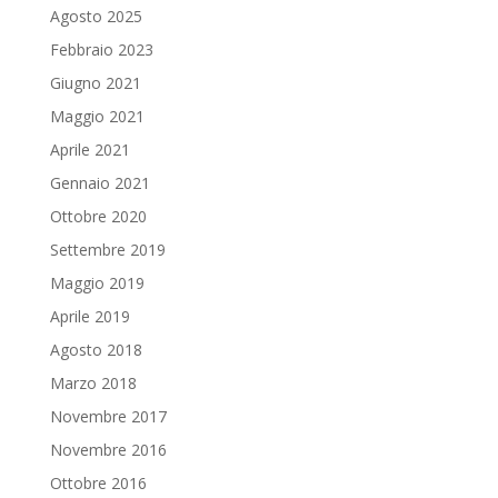
Agosto 2025
Febbraio 2023
Giugno 2021
Maggio 2021
Aprile 2021
Gennaio 2021
Ottobre 2020
Settembre 2019
Maggio 2019
Aprile 2019
Agosto 2018
Marzo 2018
Novembre 2017
Novembre 2016
Ottobre 2016