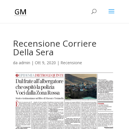
Recensione Corriere
Della Sera
da
admin
|
Ott 9, 2020
|
Recensione