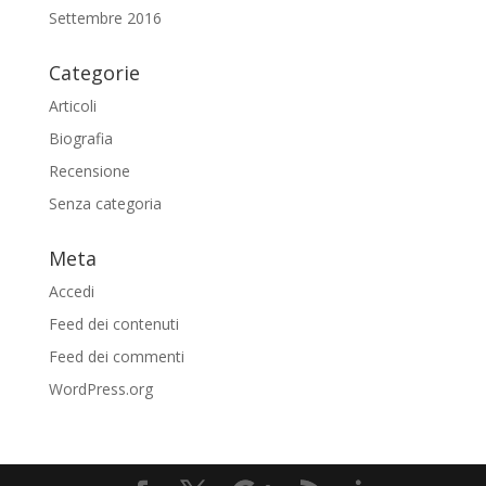
Settembre 2016
Categorie
Articoli
Biografia
Recensione
Senza categoria
Meta
Accedi
Feed dei contenuti
Feed dei commenti
WordPress.org