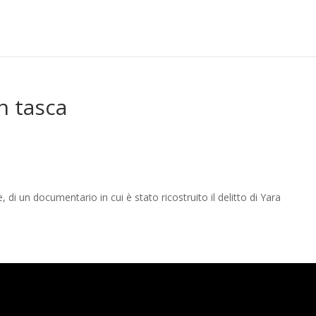
n tasca
i un documentario in cui è stato ricostruito il delitto di Yara