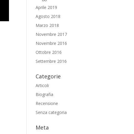
Aprile 2019
Agosto 2018
Marzo 2018
Novembre 2017
Novembre 2016
Ottobre 2016
Settembre 2016
Categorie
Articoli
Biografia
Recensione
Senza categoria
Meta