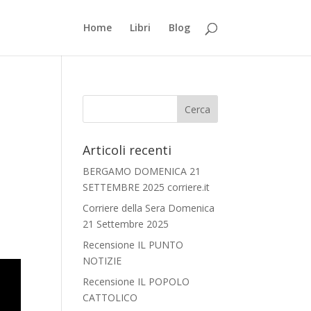
Home
Libri
Blog
Articoli recenti
BERGAMO DOMENICA 21
SETTEMBRE 2025 corriere.it
Corriere della Sera Domenica
21 Settembre 2025
Recensione IL PUNTO
NOTIZIE
Recensione IL POPOLO
CATTOLICO