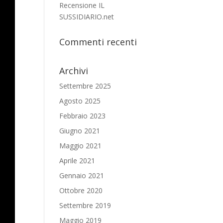
Recensione IL
SUSSIDIARIO.net
Commenti recenti
Archivi
Settembre 2025
Agosto 2025
Febbraio 2023
Giugno 2021
Maggio 2021
Aprile 2021
Gennaio 2021
Ottobre 2020
Settembre 2019
Maggio 2019