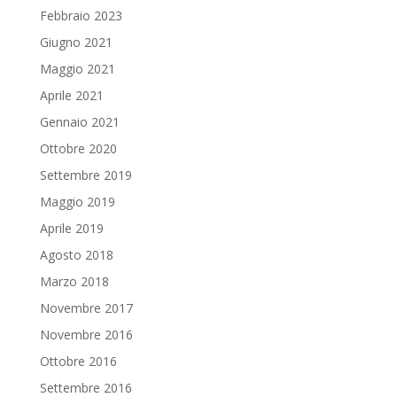
Febbraio 2023
Giugno 2021
Maggio 2021
Aprile 2021
Gennaio 2021
Ottobre 2020
Settembre 2019
Maggio 2019
Aprile 2019
Agosto 2018
Marzo 2018
Novembre 2017
Novembre 2016
Ottobre 2016
Settembre 2016