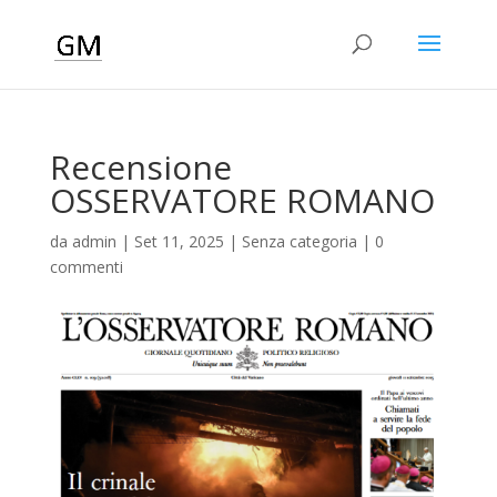
Recensione
OSSERVATORE ROMANO
da
admin
|
Set 11, 2025
|
Senza categoria
|
0
commenti