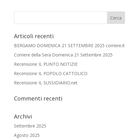
Articoli recenti
BERGAMO DOMENICA 21 SETTEMBRE 2025 corriere.it
Corriere della Sera Domenica 21 Settembre 2025
Recensione IL PUNTO NOTIZIE
Recensione IL POPOLO CATTOLICO
Recensione IL SUSSIDIARIO.net
Commenti recenti
Archivi
Settembre 2025
Agosto 2025