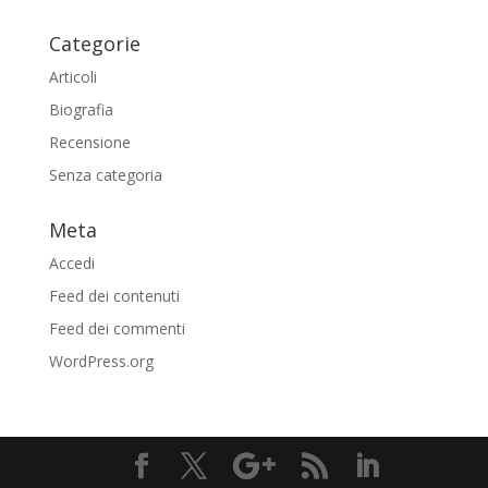
Categorie
Articoli
Biografia
Recensione
Senza categoria
Meta
Accedi
Feed dei contenuti
Feed dei commenti
WordPress.org